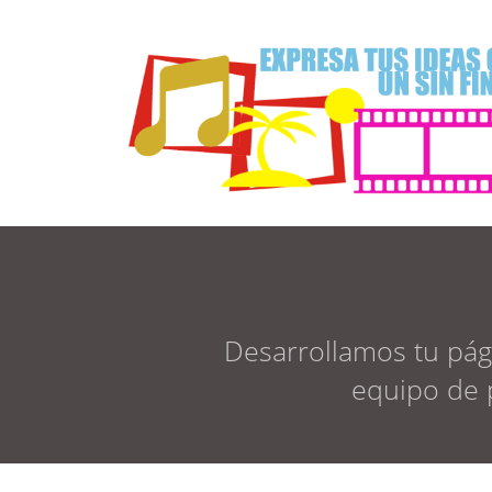
Desarrollamos tu pág
equipo de p