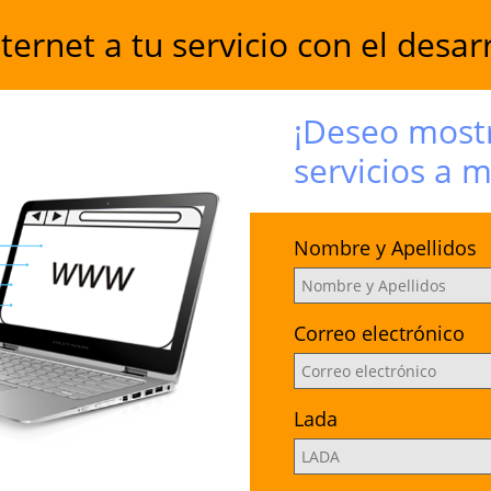
rnet a tu servicio con el desarr
¡Deseo mostr
servicios a 
Nombre y Apellidos
Correo electrónico
Lada