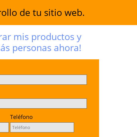
ollo de tu sitio web.
ar mis productos y
más personas ahora!
Teléfono